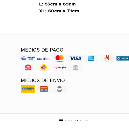
L: 55cm x 69cm
XL: 60cm x 71cm
MEDIOS DE PAGO
MEDIOS DE ENVÍO
Tienda creada con