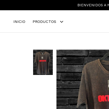
BIENVENIDOS A N
INICIO
PRODUCTOS