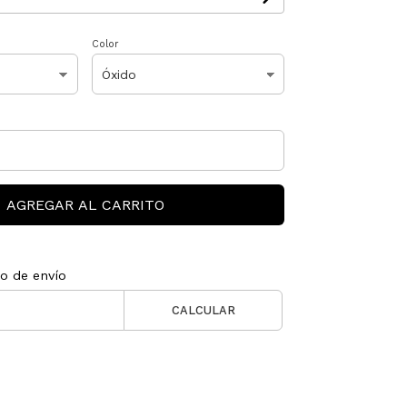
Color
AGREGAR AL CARRITO
to de envío
CALCULAR