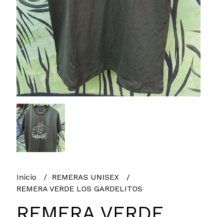
Inicio
REMERAS UNISEX
REMERA VERDE LOS GARDELITOS
REMERA VERDE