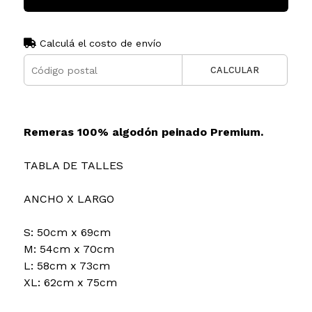
Calculá el costo de envío
CALCULAR
Remeras 100% algodón peinado Premium.
TABLA DE TALLES
ANCHO X LARGO
S: 50cm x 69cm
M: 54cm x 70cm
L: 58cm x 73cm
XL: 62cm x 75cm