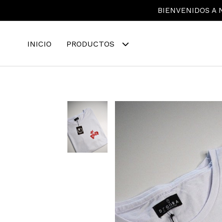
BIENVENIDOS A N
INICIO
PRODUCTOS